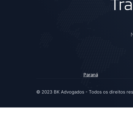
Tr
Paraná
© 2023 BK Advogados - Todos os direitos re